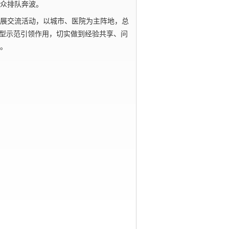
众排队奔波。
展交流活动，以城市、医院为主阵地，总
典型示范引领作用，切实做到经验共享、问
。